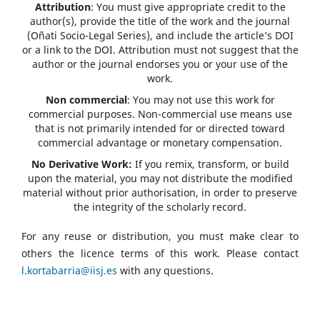
Attribution
: You must give appropriate credit to the
author(s), provide the title of the work and the journal
(Oñati Socio-Legal Series), and include the article’s DOI
or a link to the DOI. Attribution must not suggest that the
author or the journal endorses you or your use of the
work.
Non commercial
: You may not use this work for
commercial purposes. Non-commercial use means use
that is not primarily intended for or directed toward
commercial advantage or monetary compensation.
No Derivative Work:
If you remix, transform, or build
upon the material, you may not distribute the modified
material without prior authorisation, in order to preserve
the integrity of the scholarly record.
For any reuse or distribution, you must make clear to
others the licence terms of this work. Please contact
l.kortabarria@iisj.es
with any questions.