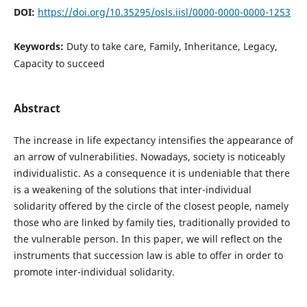
DOI:
https://doi.org/10.35295/osls.iisl/0000-0000-0000-1253
Keywords:
Duty to take care, Family, Inheritance, Legacy,
Capacity to succeed
Abstract
The increase in life expectancy intensifies the appearance of
an arrow of vulnerabilities. Nowadays, society is noticeably
individualistic. As a consequence it is undeniable that there
is a weakening of the solutions that inter-individual
solidarity offered by the circle of the closest people, namely
those who are linked by family ties, traditionally provided to
the vulnerable person. In this paper, we will reflect on the
instruments that succession law is able to offer in order to
promote inter-individual solidarity.