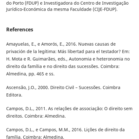
do Porto (FDUP) e Investigadora do Centro de Investigação
Jurídico-Económica da mesma Faculdade (CIJE-FDUP).
References
Amayuelas, E., e Amorós, E., 2016. Nuevas causas de
privación de la legítima: Más libertad para el testador? Em:
H. Mota e R. Guimarães, eds., Autonomia e heteronomia no
direito da família e no direito das sucessões. Coimbra:
Almedina, pp. 465 e ss.
Ascensão, J.O., 2000. Direito Civil – Sucessões. Coimbra
Editora.
Campos, D.L., 2011. As relações de associação: O direito sem
direitos. Coimbra: Almedina.
Campos, D.L., e Campos, M.M., 2016. Lições de direito da
família. Coimbra: Almedina.