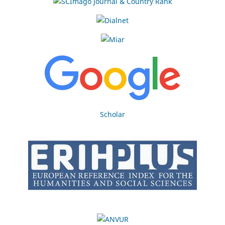
Scholar