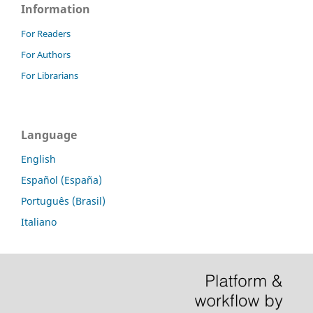
Information
For Readers
For Authors
For Librarians
Language
English
Español (España)
Português (Brasil)
Italiano