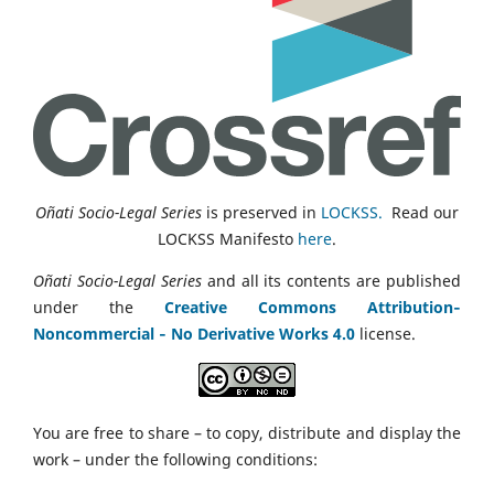
Oñati Socio-Legal Series
is preserved in
LOCKSS.
Read our
LOCKSS Manifesto
here
.
Oñati Socio-Legal Series
and all its contents are published
under the
Creative Commons Attribution‑
Noncommercial ‑ No Derivative Works 4.0
license.
You are free to share – to copy, distribute and display the
work – under the following conditions: