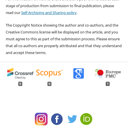
stage of production from submission to final publication, please
read our
Self-Archiving and Sharing policy
.
The Copyright Notice showing the author and co-authors, and the
Creative Commons license will be displayed on the article, and you
must agree to this as part of the submission process. Please ensure
that all co-authors are properly attributed and that they understand
and accept these terms.
0
0
1