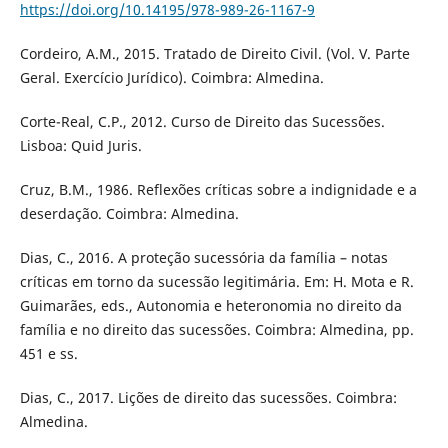
https://doi.org/10.14195/978-989-26-1167-9
Cordeiro, A.M., 2015. Tratado de Direito Civil. (Vol. V. Parte
Geral. Exercício Jurídico). Coimbra: Almedina.
Corte-Real, C.P., 2012. Curso de Direito das Sucessões.
Lisboa: Quid Juris.
Cruz, B.M., 1986. Reflexões críticas sobre a indignidade e a
deserdação. Coimbra: Almedina.
Dias, C., 2016. A proteção sucessória da família – notas
críticas em torno da sucessão legitimária. Em: H. Mota e R.
Guimarães, eds., Autonomia e heteronomia no direito da
família e no direito das sucessões. Coimbra: Almedina, pp.
451 e ss.
Dias, C., 2017. Lições de direito das sucessões. Coimbra:
Almedina.