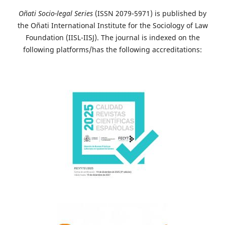
Oñati Socio-legal Series
(ISSN 2079-5971) is published by
the Oñati International Institute for the Sociology of Law
Foundation (IISL-IISJ). The journal is indexed on the
following platforms/has the following accreditations: