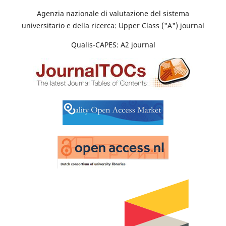
Agenzia nazionale di valutazione del sistema
universitario e della ricerca: Upper Class ("A") journal
Qualis-CAPES: A2 journal