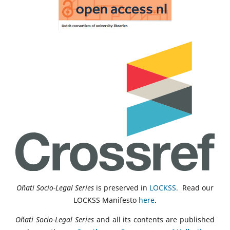
Oñati Socio-Legal Series
is preserved in
LOCKSS.
Read our
LOCKSS Manifesto
here
.
Oñati Socio-Legal Series
and all its contents are published