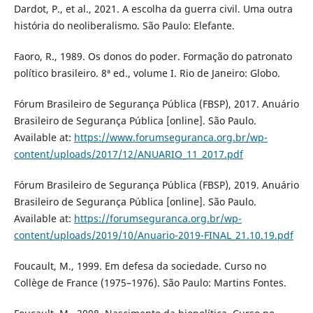
Dardot, P., et al., 2021. A escolha da guerra civil. Uma outra
história do neoliberalismo. São Paulo: Elefante.
Faoro, R., 1989. Os donos do poder. Formação do patronato
político brasileiro. 8ª ed., volume I. Rio de Janeiro: Globo.
Fórum Brasileiro de Segurança Pública (FBSP), 2017. Anuário
Brasileiro de Segurança Pública [online]. São Paulo.
Available at:
https://www.forumseguranca.org.br/wp-
content/uploads/2017/12/ANUARIO_11_2017.pdf
Fórum Brasileiro de Segurança Pública (FBSP), 2019. Anuário
Brasileiro de Segurança Pública [online]. São Paulo.
Available at:
https://forumseguranca.org.br/wp-
content/uploads/2019/10/Anuario-2019-FINAL_21.10.19.pdf
Foucault, M., 1999. Em defesa da sociedade. Curso no
Collège de France (1975–1976). São Paulo: Martins Fontes.