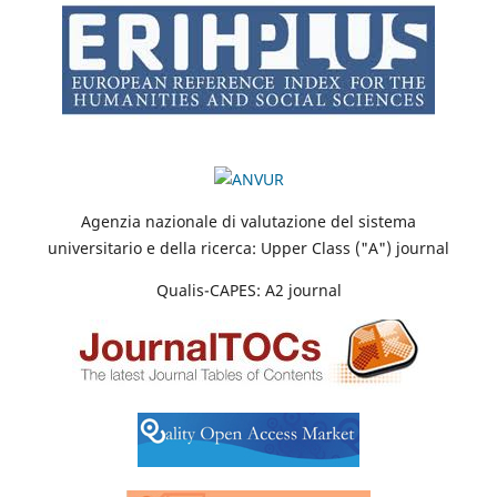
Agenzia nazionale di valutazione del sistema
universitario e della ricerca: Upper Class ("A") journal
Qualis-CAPES: A2 journal