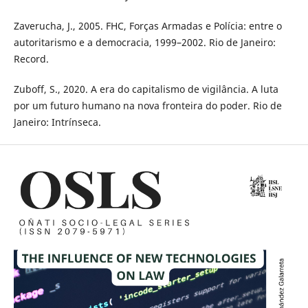
Zaverucha, J., 2005. FHC, Forças Armadas e Polícia: entre o
autoritarismo e a democracia, 1999–2002. Rio de Janeiro:
Record.
Zuboff, S., 2020. A era do capitalismo de vigilância. A luta
por um futuro humano na nova fronteira do poder. Rio de
Janeiro: Intrínseca.