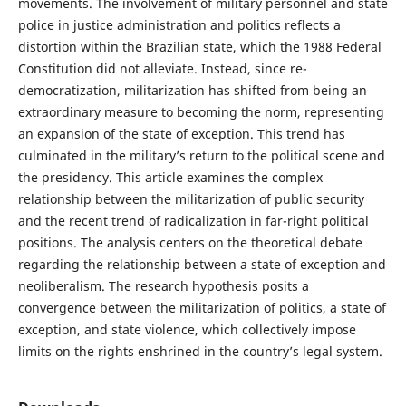
movements. The involvement of military personnel and state
police in justice administration and politics reflects a
distortion within the Brazilian state, which the 1988 Federal
Constitution did not alleviate. Instead, since re-
democratization, militarization has shifted from being an
extraordinary measure to becoming the norm, representing
an expansion of the state of exception. This trend has
culminated in the military’s return to the political scene and
the presidency. This article examines the complex
relationship between the militarization of public security
and the recent trend of radicalization in far-right political
positions. The analysis centers on the theoretical debate
regarding the relationship between a state of exception and
neoliberalism. The research hypothesis posits a
convergence between the militarization of politics, a state of
exception, and state violence, which collectively impose
limits on the rights enshrined in the country’s legal system.