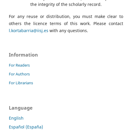
the integrity of the scholarly record.
For any reuse or distribution, you must make clear to
others the licence terms of this work. Please contact
l.kortabarria@iisj.es
with any questions.
Information
For Readers
For Authors
For Librarians
Language
English
Español (España)