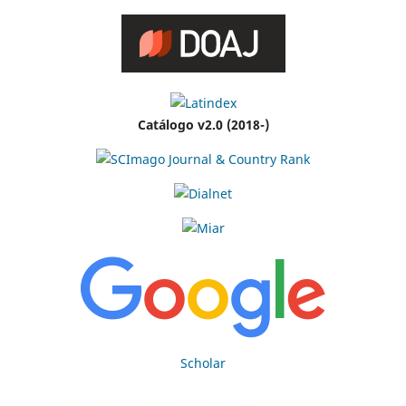
Catálogo v2.0 (2018-)
Scholar