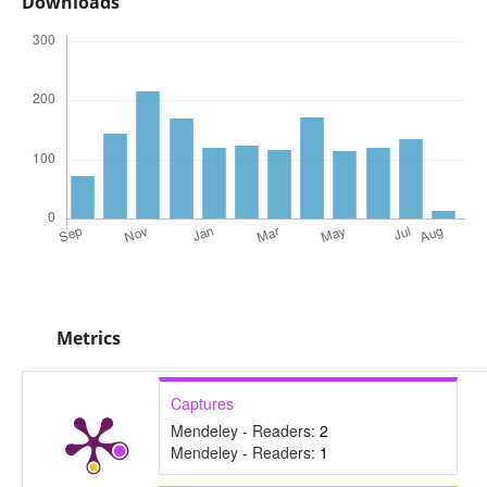
Downloads
Metrics
Captures
Mendeley - Readers:
2
Mendeley - Readers:
1