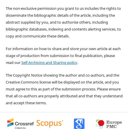
The non-exclusive permission you grant to us includes the rights to
disseminate the bibliographic details of the article, including the
abstract supplied by you, and to authorise others, including
bibliographic databases, indexing and contents alerting services, to
copy and communicate these details.
For information on how to share and store your own article at each
stage of production from submission to final publication, please
read our
Self-Archiving and Sharing policy
.
The Copyright Notice showing the author and co-authors, and the
Creative Commons license will be displayed on the article, and you
must agree to this as part of the submission process. Please ensure
that all co-authors are properly attributed and that they understand
and accept these terms.