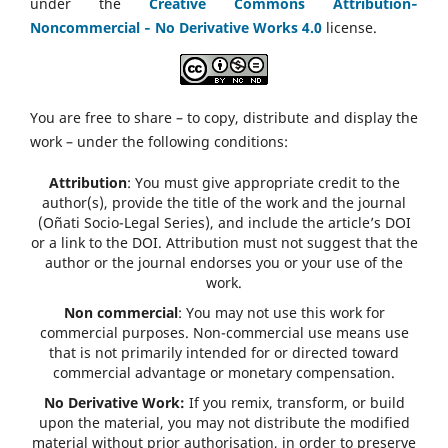
under the
Creative Commons Attribution‑
Noncommercial ‑ No Derivative Works 4.0
license.
You are free to share – to copy, distribute and display the
work – under the following conditions:
Attribution
: You must give appropriate credit to the
author(s), provide the title of the work and the journal
(Oñati Socio-Legal Series), and include the article’s DOI
or a link to the DOI. Attribution must not suggest that the
author or the journal endorses you or your use of the
work.
Non commercial
: You may not use this work for
commercial purposes. Non-commercial use means use
that is not primarily intended for or directed toward
commercial advantage or monetary compensation.
No Derivative Work:
If you remix, transform, or build
upon the material, you may not distribute the modified
material without prior authorisation, in order to preserve