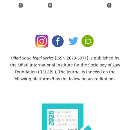
0
0
0
Oñati Socio-legal Series
(ISSN 2079-5971) is published by
the Oñati International Institute for the Sociology of Law
Foundation (IISL-IISJ). The journal is indexed on the
following platforms/has the following accreditations: