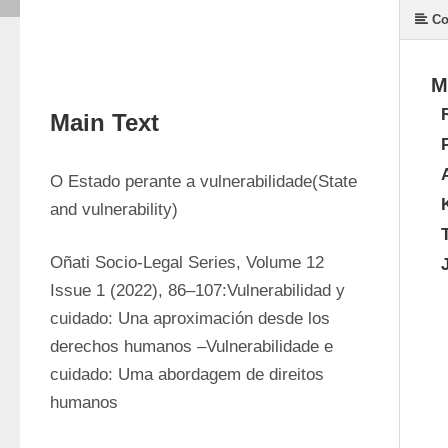
Co
M
Main Text
O Estado perante a vulnerabilidade(State 
and vulnerability)
Oñati Socio-Legal Series, Volume 12 
Issue 1 (2022), 86–107:Vulnerabilidad y 
cuidado: Una aproximación desde los 
derechos humanos –Vulnerabilidade e 
cuidado: Uma abordagem de direitos 
humanos